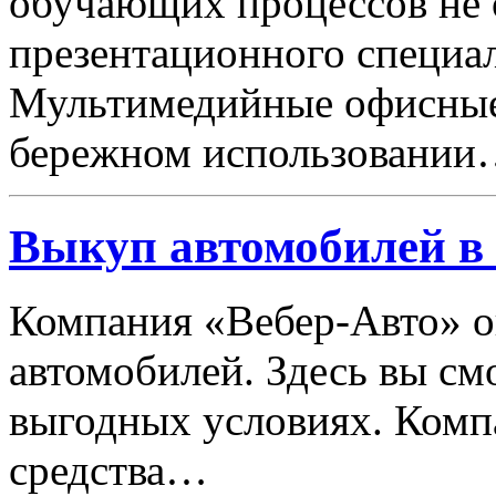
обучающих процессов не 
презентационного специа
Мультимедийные офисные
бережном использовани
Выкуп автомобилей в
Компания «Вебер-Авто» о
автомобилей. Здесь вы см
выгодных условиях. Комп
средства…