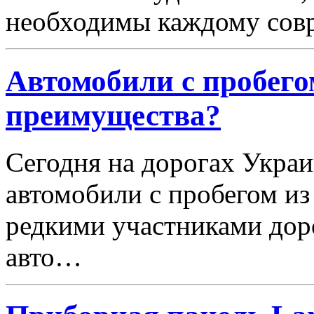
необходимы каждому со
Автомобили с пробего
преимущества?
Сегодня на дорогах Украи
автомобили с пробегом из
редкими участниками дор
авто…