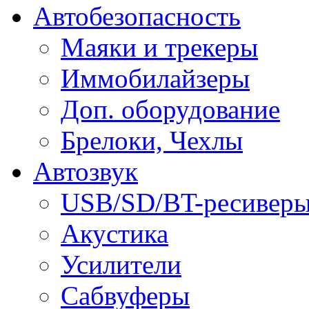
Автобезопасность
Маяки и трекеры
Иммобилайзеры
Доп. оборудование
Брелоки, Чехлы
Автозвук
USB/SD/BT-ресивер
Акустика
Усилители
Сабвуферы