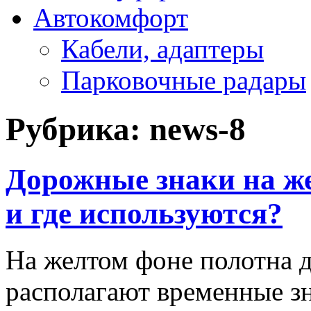
Автокомфорт
Кабели, адаптеры
Парковочные радары
Рубрика:
news-8
Дорожные знаки на же
и где используются?
На желтом фоне полотна 
располагают временные з