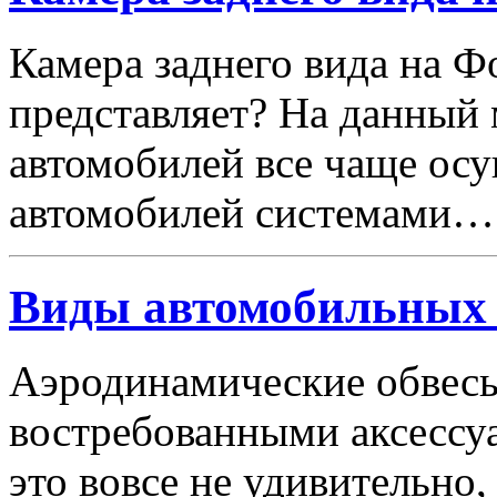
Камера заднего вида на Фо
представляет? На данный
автомобилей все чаще ос
автомобилей системами…
Виды автомобильных 
Аэродинамические обвесы
востребованными аксессу
это вовсе не удивительно,