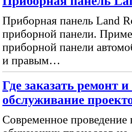
Приборная панель Lan
Приборная панель Land R
приборной панели. Приме
приборной панели автомо
и правым…
Где заказать ремонт и
обслуживание проект
Современное проведение 