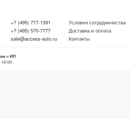
+7 (495) 777-1391
Условия сотрудничества
+7 (495) 570-7777
Доставка и оплата
sale@access-auto.ru
Контакты
цам
и
ИП
 16:00.