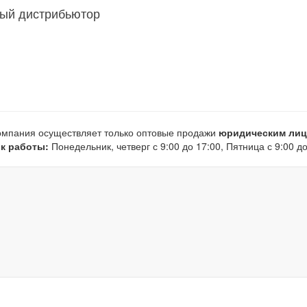
ый дистрибьютор
мпания осуществляет только оптовые продажи
юридическим ли
к работы:
Понедельник, четверг с 9:00 до 17:00, Пятница с 9:00 до