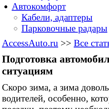
Автокомфорт
Кабели, адаптеры
Парковочные радары
AccessAuto.ru
>>
Все стат
Подготовка автомоби
ситуациям
Скоро зима, а зима доволь
водителей, особенно, кот