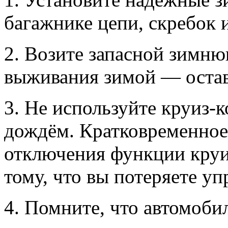
багажнике цепи, скребок 
2. Возите запасной зимню
выживания зимой — остава
3. Не используйте круиз-к
дождём. Кратковременное
отключения функции круи
тому, что вы потеряете уп
4. Помните, что автомоб