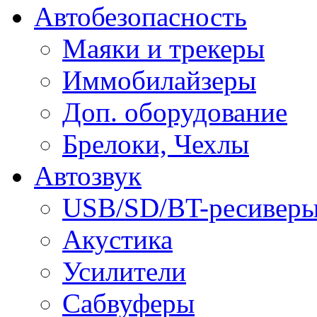
Автобезопасность
Маяки и трекеры
Иммобилайзеры
Доп. оборудование
Брелоки, Чехлы
Автозвук
USB/SD/BT-ресивер
Акустика
Усилители
Сабвуферы