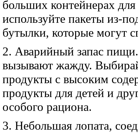
больших контейнерах для 
используйте пакеты из-по
бутылки, которые могут с
2. Аварийный запас пищи.
вызывают жажду. Выбирай
продукты с высоким соде
продукты для детей и др
особого рациона.
3. Небольшая лопата, сое