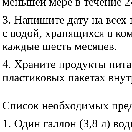
меньшей мере в течение 2
3. Напишите дату на всех
с водой, хранящихся в ко
каждые шесть месяцев.
4. Храните продукты пит
пластиковых пакетах внут
Список необходимых пре
1. Один галлон (3,8 л) во