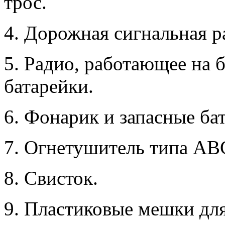
трос.
4. Дорожная сигнальная р
5. Радио, работающее на 
батарейки.
6. Фонарик и запасные ба
7. Огнетушитель типа AB
8. Свисток.
9. Пластиковые мешки для