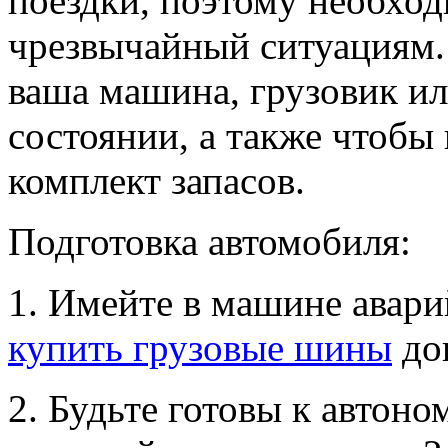
поездки, поэтому необход
чрезвычайный ситуациям. 
ваша машина, грузовик и
состоянии, а также чтобы
комплект запасов.
Подготовка автомобиля:
1. Имейте в машине авари
купить грузовые шины
до
2. Будьте готовы к автон