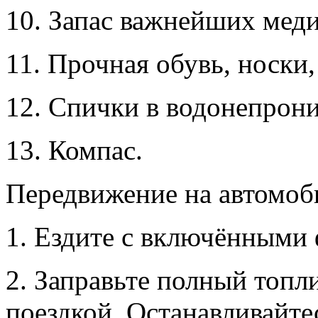
10. Запас важнейших мед
11. Прочная обувь, носки
12. Спички в водонепрон
13. Компас.
Передвижение на автомоб
1. Ездите с включёнными
2. Заправьте полный топл
поездкой. Останавливайтес