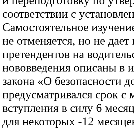
и переподготовку по утве
соответствии с установле
Самостоятельное изучени
не отменяется, но не дает
претендентов на водитель
нововведения описаны в 
закона «О безопасности д
предусматривался срок с 
вступления в силу 6 месяц
для некоторых -12 месяце