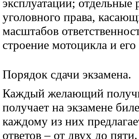
эксплуатации; отдельные 
уголовного права, касающ
масштабов ответственност
строение мотоцикла и его 
Порядок сдачи экзамена.
Каждый желающий получи
получает на экзамене биле
каждому из них предлагае
ответов – от двух до пяти