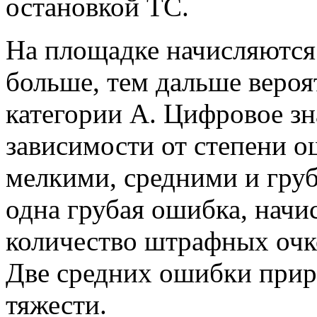
остановкой ТС.
На площадке начисляются
больше, тем дальше вероя
категории А. Цифровое зн
зависимости от степени о
мелкими, средними и гру
одна грубая ошибка, начи
количество штрафных очко
Две средних ошибки прир
тяжести.