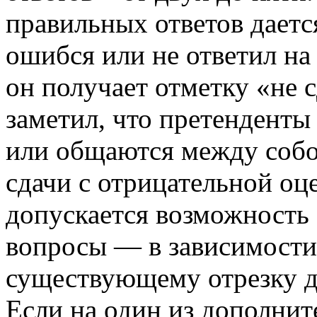
правильных ответов даетс
ошибся или не ответил на
он получает отметку «не 
заметил, что претенденты
или общаются между собой
сдачи с отрицательной оц
допускается возможность
вопросы — в зависимости 
существующему отрезку до
Если на один из дополни