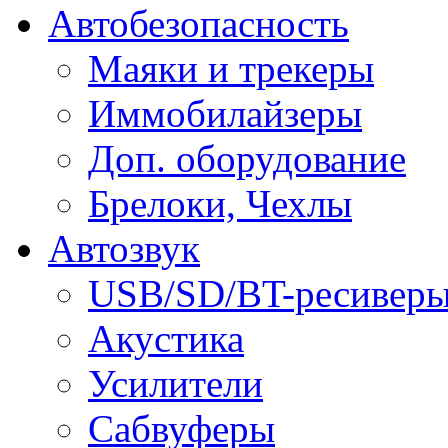
Автобезопасность
Маяки и трекеры
Иммобилайзеры
Доп. оборудование
Брелоки, Чехлы
Автозвук
USB/SD/BT-ресивер
Акустика
Усилители
Сабвуферы