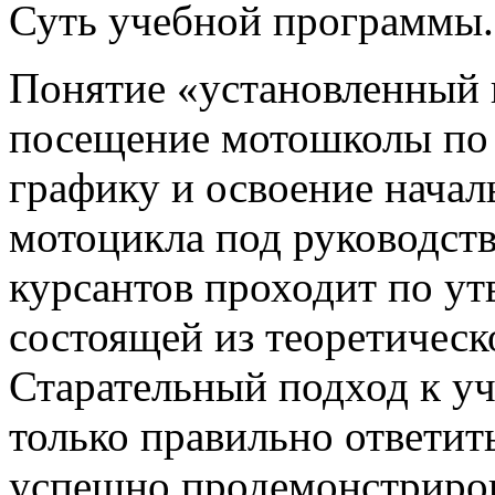
Суть учебной программы.
Понятие «установленный 
посещение мотошколы по
графику и освоение начал
мотоцикла под руководств
курсантов проходит по у
состоящей из теоретическ
Старательный подход к уч
только правильно ответит
успешно продемонстриров