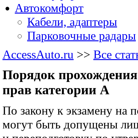
Автокомфорт
Кабели, адаптеры
Парковочные радары
AccessAuto.ru
>>
Все стат
Порядок прохождения 
прав категории А
По закону к экзамену на 
могут быть допущены лиш