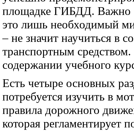
площадке ГИБДД. Важно от
это лишь необходимый м
– не значит научиться в с
транспортным средством.
содержании учебного курс
Есть четыре основных раз
потребуется изучить в мот
правила дорожного движен
которая регламентирует п