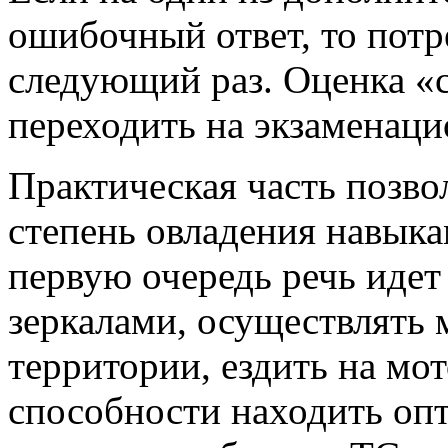
ошибочный ответ, то потр
следующий раз. Оценка «с
переходить на экзаменац
Практическая часть позво
степень овладения навык
первую очередь речь идет
зеркалами, осуществлять
территории, ездить на мо
способности находить оп