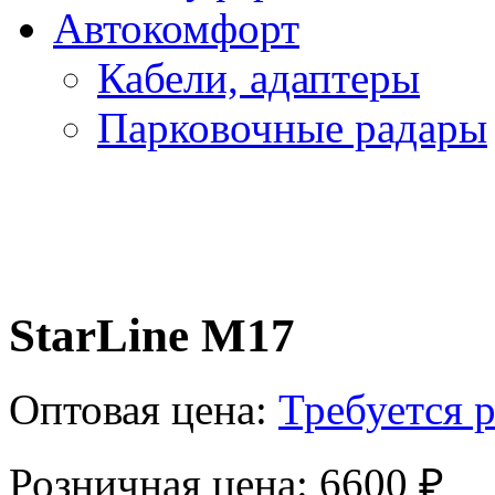
Автокомфорт
Кабели, адаптеры
Парковочные радары
StarLine M17
Оптовая цена:
Требуется 
Розничная цена: 6600 ₽