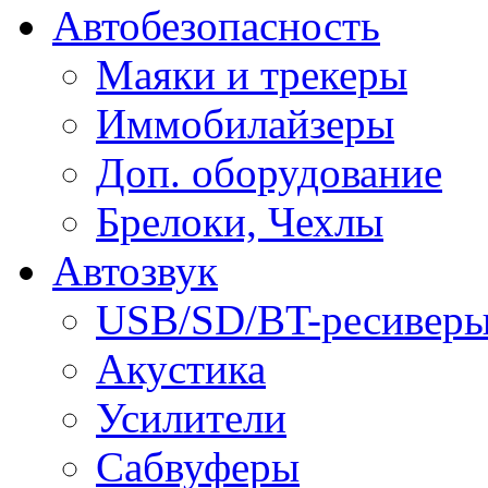
Автобезопасность
Маяки и трекеры
Иммобилайзеры
Доп. оборудование
Брелоки, Чехлы
Автозвук
USB/SD/BT-ресивер
Акустика
Усилители
Сабвуферы