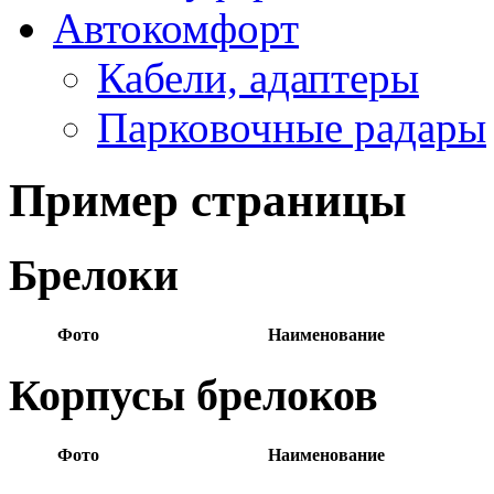
Автокомфорт
Кабели, адаптеры
Парковочные радары
Пример страницы
Брелоки
Фото
Наименование
Корпусы брелоков
Фото
Наименование