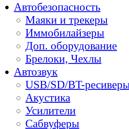
Автобезопасность
Маяки и трекеры
Иммобилайзеры
Доп. оборудование
Брелоки, Чехлы
Автозвук
USB/SD/BT-ресивер
Акустика
Усилители
Сабвуферы