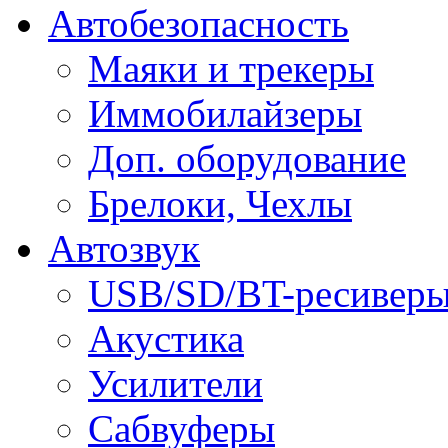
Автобезопасность
Маяки и трекеры
Иммобилайзеры
Доп. оборудование
Брелоки, Чехлы
Автозвук
USB/SD/BT-ресивер
Акустика
Усилители
Сабвуферы