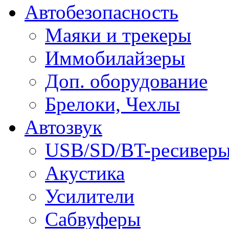
Автобезопасность
Маяки и трекеры
Иммобилайзеры
Доп. оборудование
Брелоки, Чехлы
Автозвук
USB/SD/BT-ресивер
Акустика
Усилители
Сабвуферы