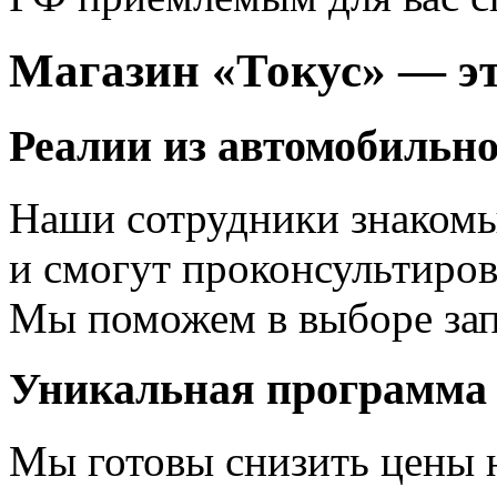
Магазин «Токус» — э
Реалии из автомобильн
Наши сотрудники знакомы
и смогут проконсультиров
Мы поможем в выборе зап
Уникальная программа
Мы готовы снизить цены н