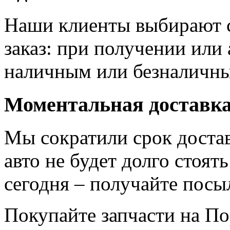
Наши клиенты выбирают са
заказ: при получении или
наличным или безналичны
Моментальная доставк
Мы сократили срок достав
авто не будет долго стоят
сегодня – получайте посыл
Покупайте запчасти на По