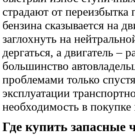
страдают от переизбытка 
бензина сказывается на д
заглохнуть на нейтрально
дергаться, а двигатель – 
большинство автовладельц
проблемами только спустя
эксплуатации транспортног
необходимость в покупке 
Где купить запасные 