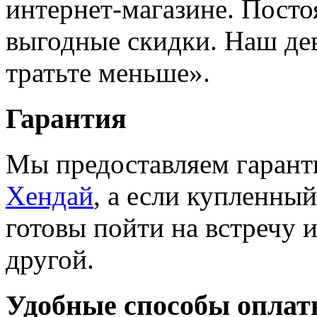
интернет-магазине. Пост
выгодные скидки. Наш де
тратьте меньше».
Гарантия
Мы предоставляем гарант
Хендай
, а если купленны
готовы пойти на встречу 
другой.
Удобные способы опла