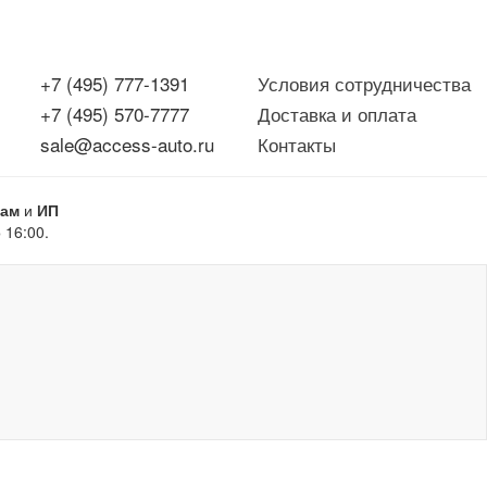
+7 (495) 777-1391
Условия сотрудничества
+7 (495) 570-7777
Доставка и оплата
sale@access-auto.ru
Контакты
цам
и
ИП
 16:00.