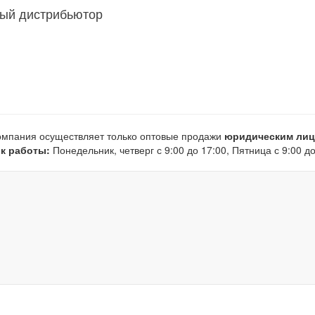
ый дистрибьютор
мпания осуществляет только оптовые продажи
юридическим ли
к работы:
Понедельник, четверг с 9:00 до 17:00, Пятница с 9:00 до