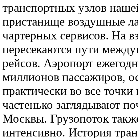
транспортных узлов нашей
пристанище воздушные ла
чартерных сервисов. На в
пересекаются пути между
рейсов. Аэропорт ежегодн
миллионов пассажиров, 
практически во все точки 
частенько заглядывают по
Москвы. Грузопоток также
интенсивно. История тран