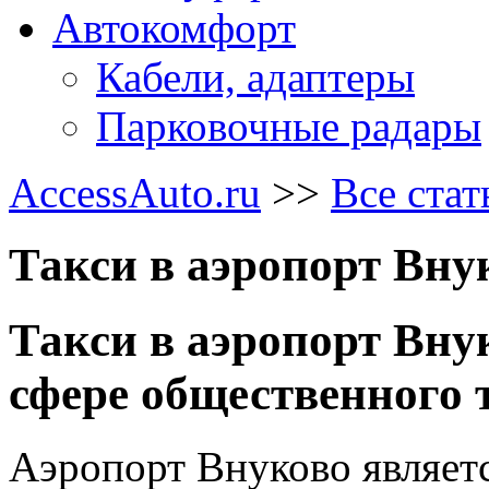
Автокомфорт
Кабели, адаптеры
Парковочные радары
AccessAuto.ru
>>
Все стат
Такси в аэропорт Вну
Такси в аэропорт Вну
сфере общественного 
Аэропорт Внуково являет