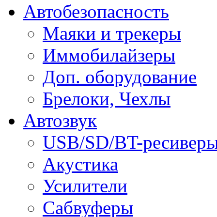
Автобезопасность
Маяки и трекеры
Иммобилайзеры
Доп. оборудование
Брелоки, Чехлы
Автозвук
USB/SD/BT-ресивер
Акустика
Усилители
Сабвуферы