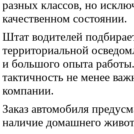
разных классов, но исклю
качественном состоянии.
Штат водителей подбирает
территориальной осведом
и большого опыта работы.
тактичность не менее ва
компании.
Заказ автомобиля предусм
наличие домашнего животн