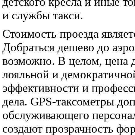
детского кресла и иные т
и службы такси.
Стоимость проезда являе
Добраться дешево до аэр
возможно. В целом, цена 
лояльной и демократично
эффективности и професс
дела. GPS-таксометры до
обслуживающего персонала
создают прозрачность фо