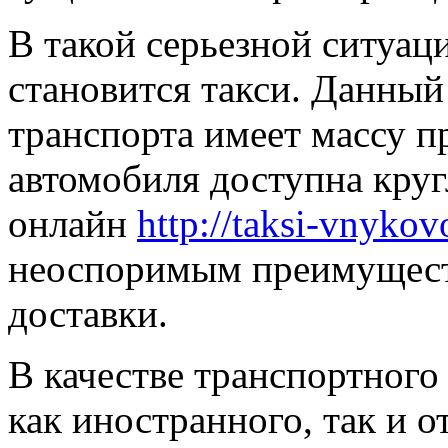
В такой серьезной ситуа
становится такси. Данный
транспорта имеет массу п
автомобиля доступна круг
онлайн
http://taksi-vnykov
неоспоримым преимущест
доставки.
В качестве транспортного
как иностранного, так и о