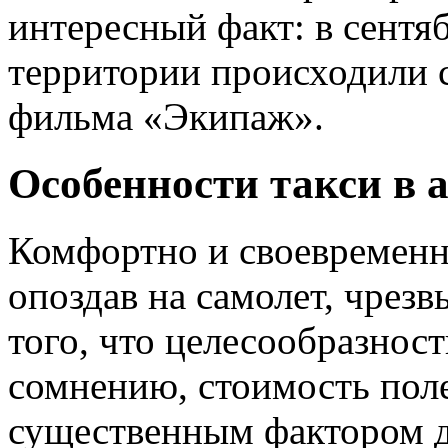
интересный факт: в сентяб
территории происходили 
фильма «Экипаж».
Особенности такси в 
Комфортно и своевременно
опоздав на самолет, чрез
того, что целесообразнос
сомнению, стоимость поле
существенным фактором д