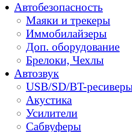
Автобезопасность
Маяки и трекеры
Иммобилайзеры
Доп. оборудование
Брелоки, Чехлы
Автозвук
USB/SD/BT-ресивер
Акустика
Усилители
Сабвуферы