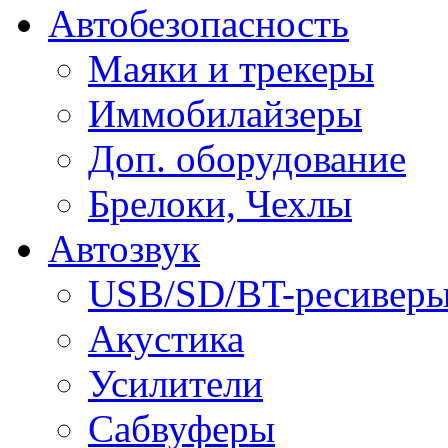
Автобезопасность
Маяки и трекеры
Иммобилайзеры
Доп. оборудование
Брелоки, Чехлы
Автозвук
USB/SD/BT-ресивер
Акустика
Усилители
Сабвуферы