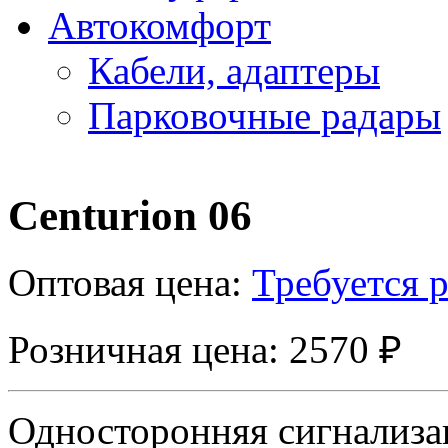
Автокомфорт
Кабели, адаптеры
Парковочные радары
Centurion 06
Оптовая цена:
Требуется 
Розничная цена: 2570 ₽
Односторонняя сигнализа