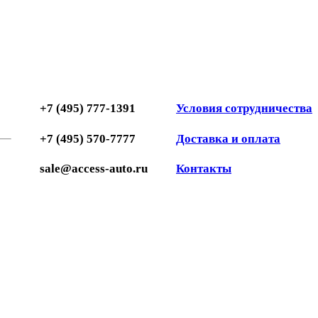
+7 (495) 777-1391
Условия сотрудничества
+7 (495) 570-7777
Доставка и оплата
sale@access-auto.ru
Контакты