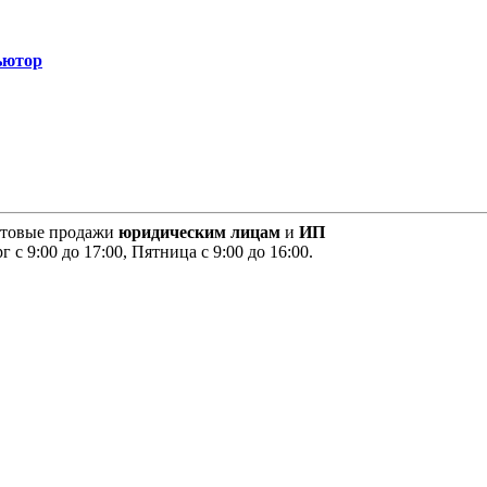
ьютор
птовые продажи
юридическим лицам
и
ИП
 с 9:00 до 17:00, Пятница с 9:00 до 16:00.