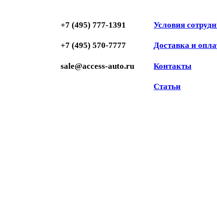
+7 (495) 777-1391
Условия сотруд
+7 (495) 570-7777
Доставка и опла
sale@access-auto.ru
Контакты
Статьи