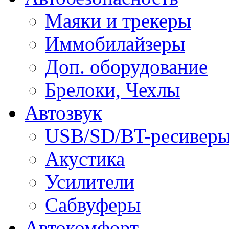
Маяки и трекеры
Иммобилайзеры
Доп. оборудование
Брелоки, Чехлы
Автозвук
USB/SD/BT-ресивер
Акустика
Усилители
Сабвуферы
Автокомфорт