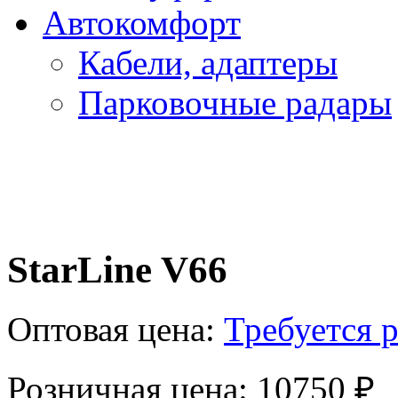
Автокомфорт
Кабели, адаптеры
Парковочные радары
StarLine V66
Оптовая цена:
Требуется 
Розничная цена: 10750 ₽