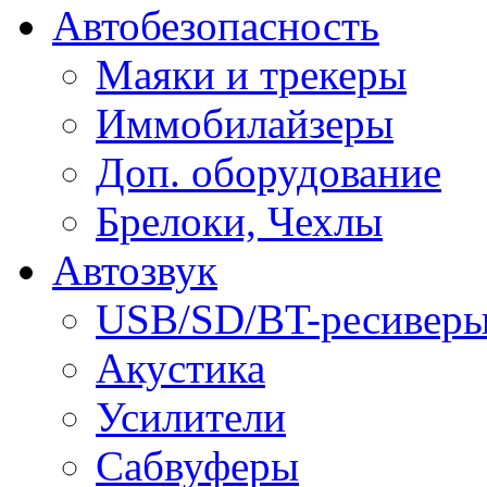
Автобезопасность
Маяки и трекеры
Иммобилайзеры
Доп. оборудование
Брелоки, Чехлы
Автозвук
USB/SD/BT-ресивер
Акустика
Усилители
Сабвуферы